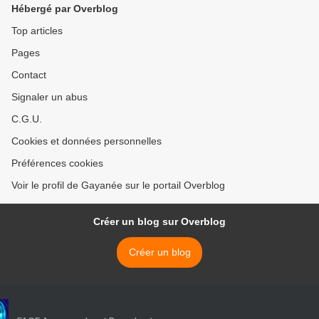
Hébergé par Overblog
Top articles
Pages
Contact
Signaler un abus
C.G.U.
Cookies et données personnelles
Préférences cookies
Voir le profil de Gayanée sur le portail Overblog
Créer un blog sur Overblog
Créer un blog