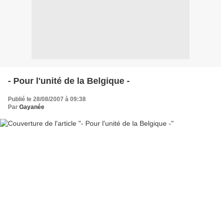
- Pour l'unité de la Belgique -
Publié le 28/08/2007 à 09:38
Par
Gayanée