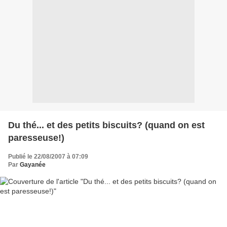
Du thé... et des petits biscuits? (quand on est
paresseuse!)
Publié le 22/08/2007 à 07:09
Par
Gayanée