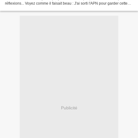
réflexions... Voyez comme il faisait beau : J'ai sorti l'APN pour garder cette
lumière en...
Publicité