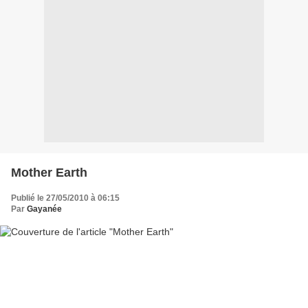
Mother Earth
Publié le 27/05/2010 à 06:15
Par
Gayanée