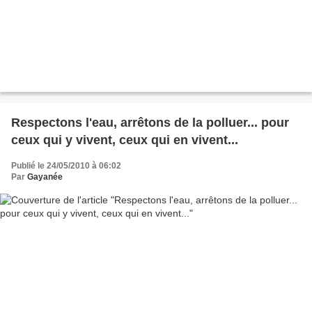
Respectons l'eau, arrêtons de la polluer... pour
ceux qui y vivent, ceux qui en vivent...
Publié le 24/05/2010 à 06:02
Par
Gayanée