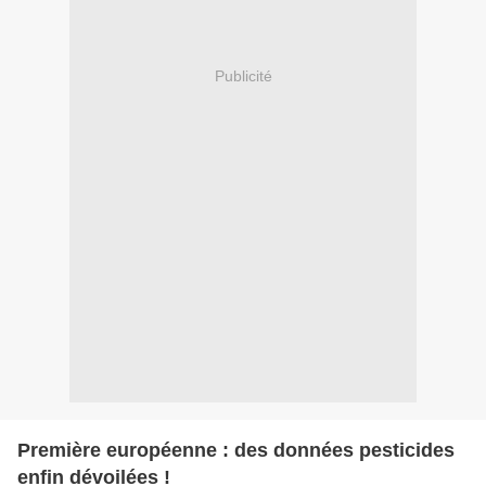
Publicité
Première européenne : des données pesticides
enfin dévoilées !