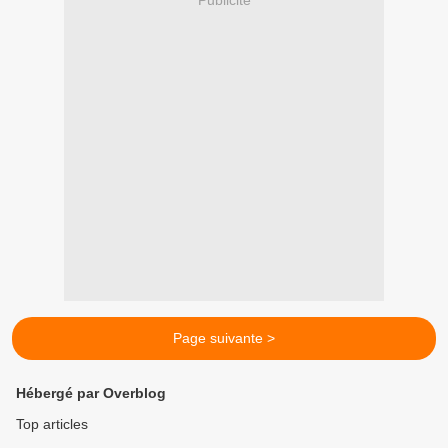
Publicité
Page suivante >
Hébergé par Overblog
Top articles