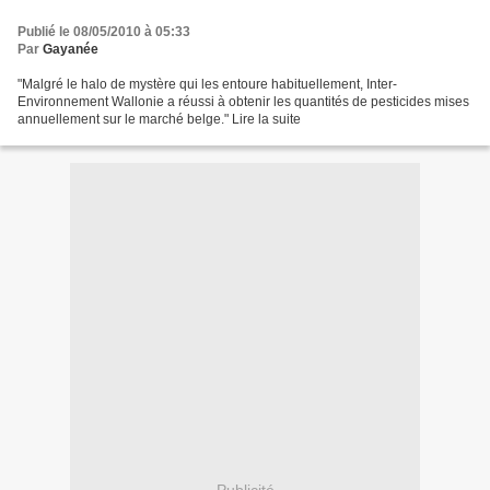
Publié le 08/05/2010 à 05:33
Par
Gayanée
"Malgré le halo de mystère qui les entoure habituellement, Inter-
Environnement Wallonie a réussi à obtenir les quantités de pesticides mises
annuellement sur le marché belge." Lire la suite