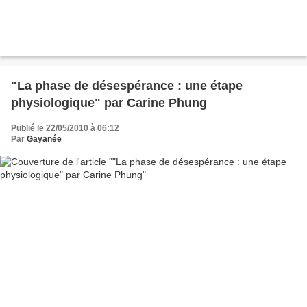
"La phase de désespérance : une étape
physiologique" par Carine Phung
Publié le 22/05/2010 à 06:12
Par
Gayanée