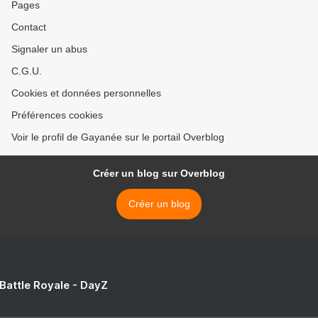
Pages
Contact
Signaler un abus
C.G.U.
Cookies et données personnelles
Préférences cookies
Voir le profil de Gayanée sur le portail Overblog
Créer un blog sur Overblog
Créer un blog
 Battle Royale - DayZ