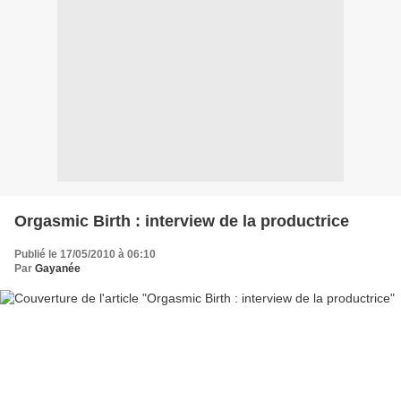
Orgasmic Birth : interview de la productrice
Publié le 17/05/2010 à 06:10
Par
Gayanée