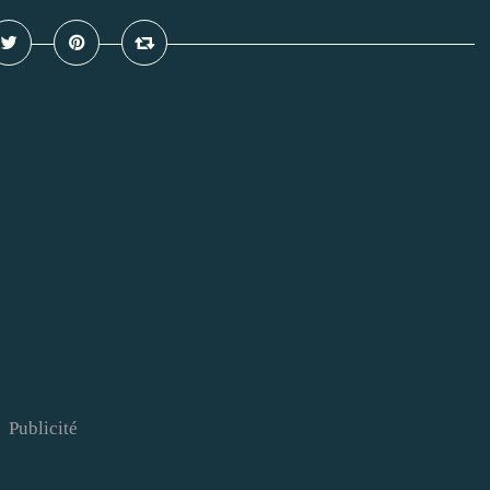
Publicité