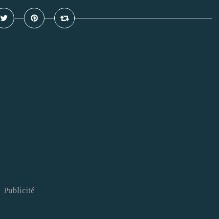
Publicité