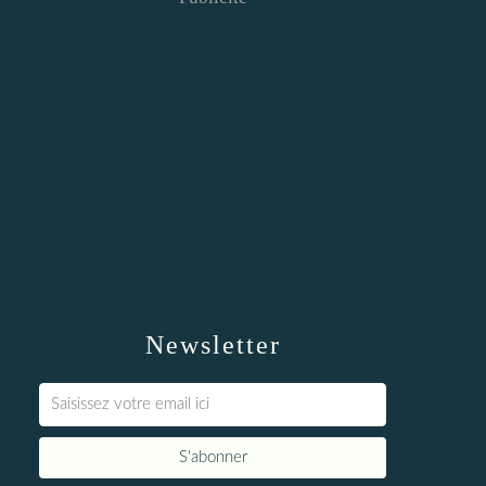
Newsletter