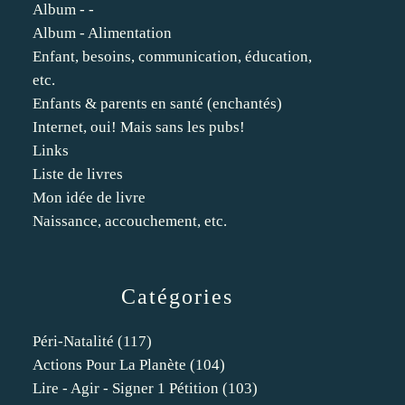
Album - -
Album - Alimentation
Enfant, besoins, communication, éducation,
etc.
Enfants & parents en santé (enchantés)
Internet, oui! Mais sans les pubs!
Links
Liste de livres
Mon idée de livre
Naissance, accouchement, etc.
Catégories
Péri-Natalité
(117)
Actions Pour La Planète
(104)
Lire - Agir - Signer 1 Pétition
(103)