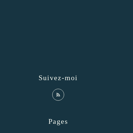
Suivez-moi
Pages