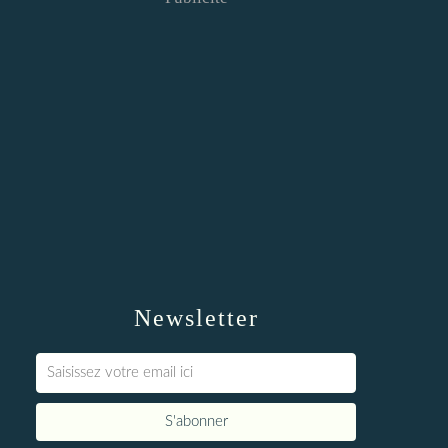
Newsletter