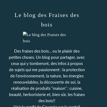
Le blog des Fraises des
bois
Des fraises des bois... ou le plaisir des
petites choses. Un blog pour partager, avec
ceux qui y tomberont, des infos à propos
de sujets qui me passionnent : la protection
de l'environnement, la nature, les énergies
renouvelables, la découverte de soi, la
réalisation de produits "maison" : cuisine,
beauté, herboristerie et, bien sûr, les fraises
des bois!!