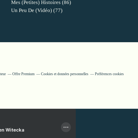
Mes (petites) Histoires
(86)
Un Peu De (vidéo)
(77)
teur
Offre Premium
Cookies et données personnelles
Préférences cookies
ien Witecka