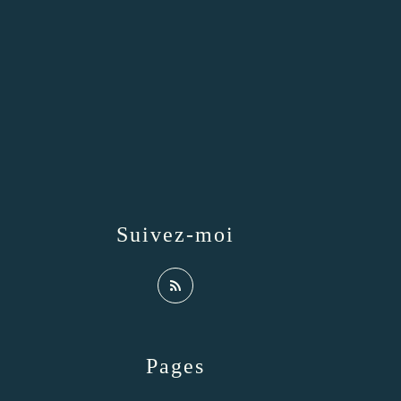
Suivez-moi
Pages