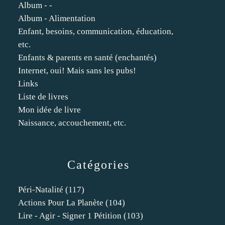
Album - -
Album - Alimentation
Enfant, besoins, communication, éducation,
etc.
Enfants & parents en santé (enchantés)
Internet, oui! Mais sans les pubs!
Links
Liste de livres
Mon idée de livre
Naissance, accouchement, etc.
Catégories
Péri-Natalité
(117)
Actions Pour La Planète
(104)
Lire - Agir - Signer 1 Pétition
(103)