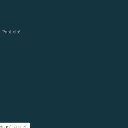
Publicité
tour à l'accueil