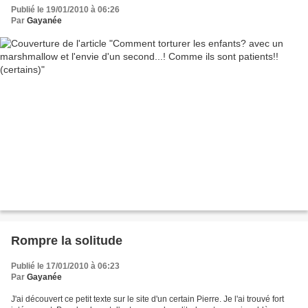
Publié le 19/01/2010 à 06:26
Par
Gayanée
Rompre la solitude
Publié le 17/01/2010 à 06:23
Par
Gayanée
J'ai découvert ce petit texte sur le site d'un certain Pierre. Je l'ai trouvé fort