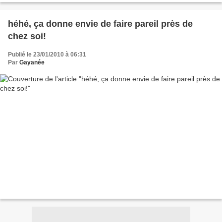
héhé, ça donne envie de faire pareil près de
chez soi!
Publié le 23/01/2010 à 06:31
Par
Gayanée