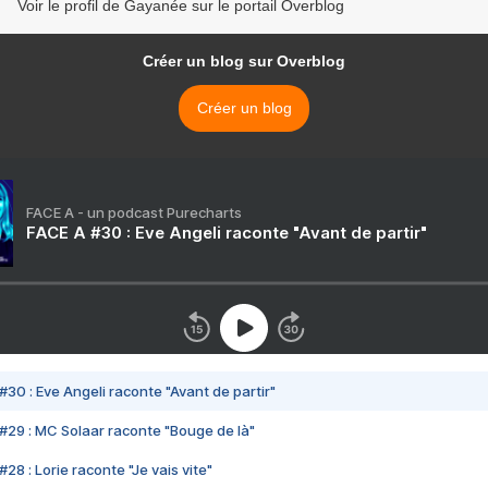
Voir le profil de Gayanée sur le portail Overblog
Créer un blog sur Overblog
Créer un blog
FACE A - un podcast Purecharts
FACE A #30 : Eve Angeli raconte "Avant de partir"
#30 : Eve Angeli raconte "Avant de partir"
#29 : MC Solaar raconte "Bouge de là"
28 : Lorie raconte "Je vais vite"