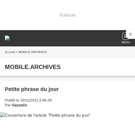
Publicité
MENU
Accueil
» MOBILE.ARCHIVES
MOBILE.ARCHIVES
Petite phrase du jour
Publié le 30/11/2011 à 06:36
Par
Gayanée