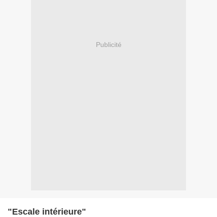
Publicité
"Escale intérieure"