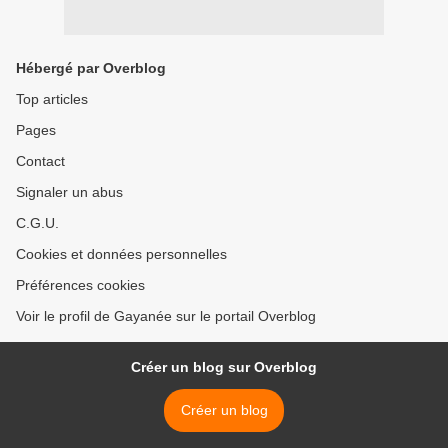
Hébergé par Overblog
Top articles
Pages
Contact
Signaler un abus
C.G.U.
Cookies et données personnelles
Préférences cookies
Voir le profil de Gayanée sur le portail Overblog
Créer un blog sur Overblog
Créer un blog