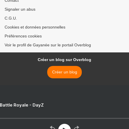
Contact
Signaler un abus
C.G.U.
Cookies et données personnelles
Préférences cookies
Voir le profil de Gayanée sur le portail Overblog
Créer un blog sur Overblog
Créer un blog
 Battle Royale - DayZ