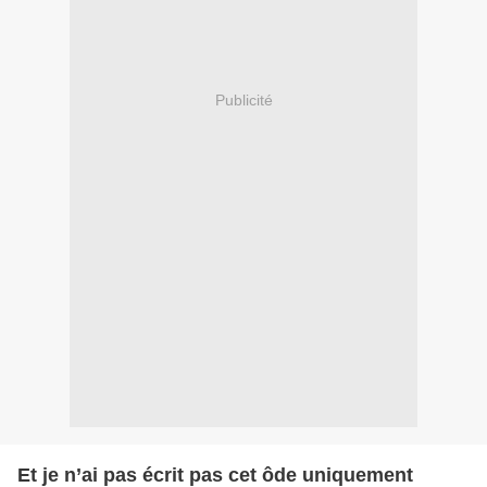
Publicité
Et je n’ai pas écrit pas cet ôde uniquement