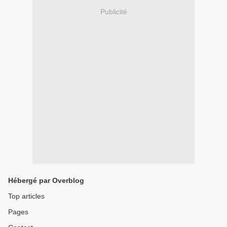
Publicité
Hébergé par Overblog
Top articles
Pages