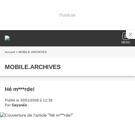
Publicité
MENU
Accueil
» MOBILE.ARCHIVES
MOBILE.ARCHIVES
Hé m***rde!
Publié le 30/01/2008 à 12:38
Par
Gayanée