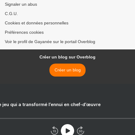
Signaler un abus
C.G.U.
Cookies et données personnelles
Préférences cookies
Voir le profil de Gayanée sur le portail Overblog
Créer un blog sur Overblog
Créer un blog
e jeu qui a transformé l’ennui en chef-d’œuvre