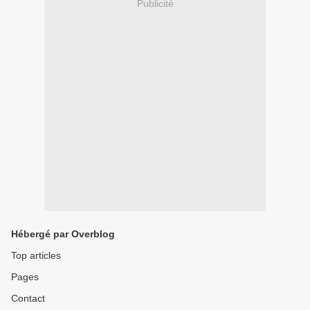
Publicité
Hébergé par Overblog
Top articles
Pages
Contact