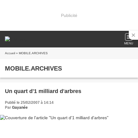
Publicité
MENU
Accueil
» MOBILE.ARCHIVES
MOBILE.ARCHIVES
Un quart d'1 milliard d'arbres
Publié le 25/02/2007 à 14:14
Par
Gayanée