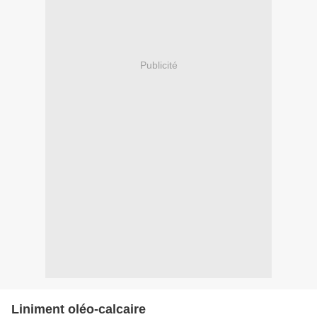
Publicité
Liniment oléo-calcaire