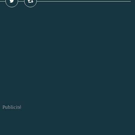
Publicité