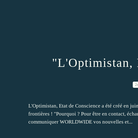
"L'Optimistan,
2
L'Optimistan, Etat de Conscience a été créé en jui
frontières ! "Pourquoi ? Pour être en contact, écha
communiquer WORLDWIDE vos nouvelles et...