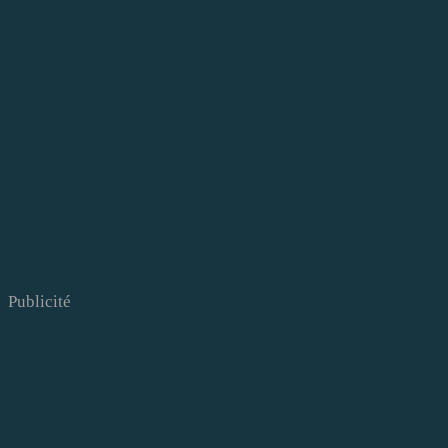
Publicité