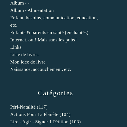
Album - -
Album - Alimentation
Enfant, besoins, communication, éducation,
etc.
Enfants & parents en santé (enchantés)
Internet, oui! Mais sans les pubs!
Links
Liste de livres
Mon idée de livre
Naissance, accouchement, etc.
Catégories
Péri-Natalité
(117)
Actions Pour La Planète
(104)
Lire - Agir - Signer 1 Pétition
(103)