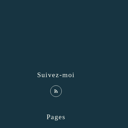
Suivez-moi
Pages