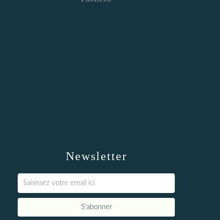
Newsletter