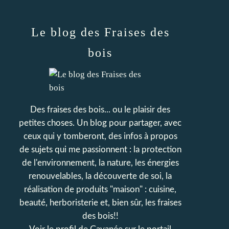
Le blog des Fraises des
bois
Des fraises des bois... ou le plaisir des
petites choses. Un blog pour partager, avec
ceux qui y tomberont, des infos à propos
de sujets qui me passionnent : la protection
de l'environnement, la nature, les énergies
renouvelables, la découverte de soi, la
réalisation de produits "maison" : cuisine,
beauté, herboristerie et, bien sûr, les fraises
des bois!!