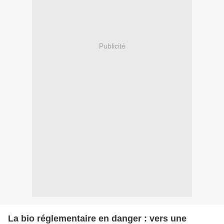
Publicité
La bio réglementaire en danger : vers une