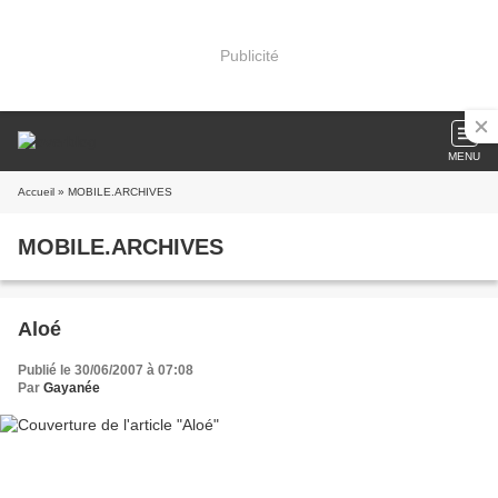
Publicité
MENU
Accueil
» MOBILE.ARCHIVES
MOBILE.ARCHIVES
Aloé
Publié le 30/06/2007 à 07:08
Par
Gayanée