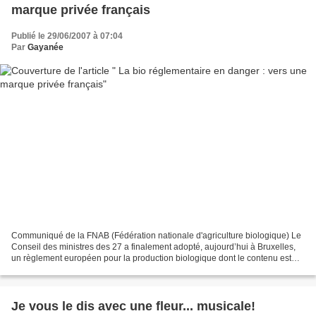
marque privée français
Publié le 29/06/2007 à 07:04
Par
Gayanée
Communiqué de la FNAB (Fédération nationale d'agriculture biologique) Le
Conseil des ministres des 27 a finalement adopté, aujourd’hui à Bruxelles,
un règlement européen pour la production biologique dont le contenu est
loin de satisfaire les professionnels...
Je vous le dis avec une fleur... musicale!