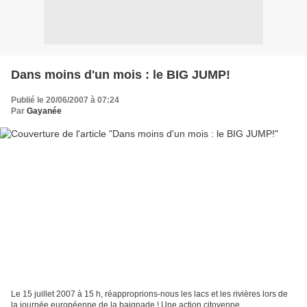
Dans moins d'un mois : le BIG JUMP!
Publié le 20/06/2007 à 07:24
Par
Gayanée
Le 15 juillet 2007 à 15 h, réapproprions-nous les lacs et les rivières lors de
la journée européenne de la baignade ! Une action citoyenne