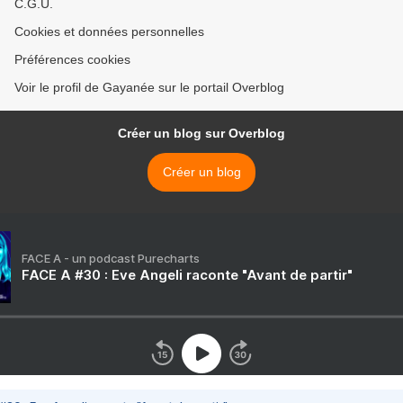
C.G.U.
Cookies et données personnelles
Préférences cookies
Voir le profil de Gayanée sur le portail Overblog
Créer un blog sur Overblog
Créer un blog
FACE A - un podcast Purecharts
FACE A #30 : Eve Angeli raconte "Avant de partir"