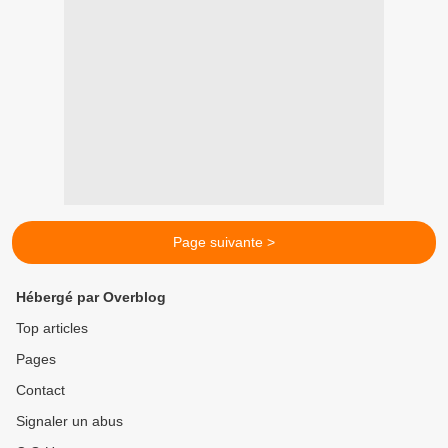
Page suivante >
Hébergé par Overblog
Top articles
Pages
Contact
Signaler un abus