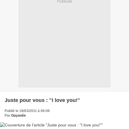
Publicité
Juste pour vous : "I love you!"
Publié le 18/03/2011 à 06:06
Par
Gayanée