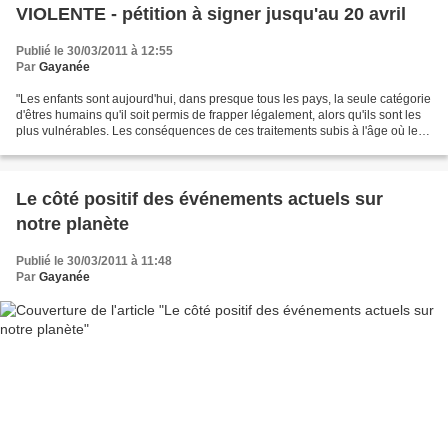
VIOLENTE - pétition à signer jusqu'au 20 avril
Publié le 30/03/2011 à 12:55
Par
Gayanée
"Les enfants sont aujourd'hui, dans presque tous les pays, la seule catégorie
d'êtres humains qu'il soit permis de frapper légalement, alors qu'ils sont les
plus vulnérables. Les conséquences de ces traitements subis à l'âge où le
cerveau des enfants...
Le côté positif des événements actuels sur
notre planète
Publié le 30/03/2011 à 11:48
Par
Gayanée