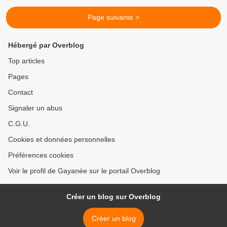
Page suivante >
Hébergé par Overblog
Top articles
Pages
Contact
Signaler un abus
C.G.U.
Cookies et données personnelles
Préférences cookies
Voir le profil de Gayanée sur le portail Overblog
Créer un blog sur Overblog
Créer un blog