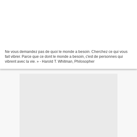
Ne vous demandez pas de quoi le monde a besoin. Cherchez ce qui vous
fait vibrer. Parce que ce dont le monde a besoin, c'est de personnes qui
vibrent avec la vie. » - Harold T. Whitman, Philosopher