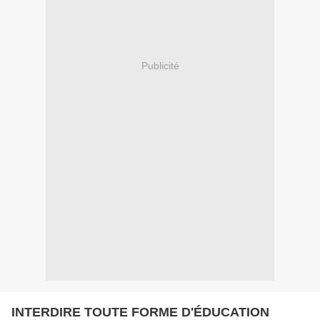
Publicité
INTERDIRE TOUTE FORME D'ÉDUCATION