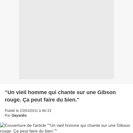
"Un vieil homme qui chante sur une Gibson
rouge. Ça peut faire du bien."
Publié le 23/03/2011 à 06:33
Par
Gayanée