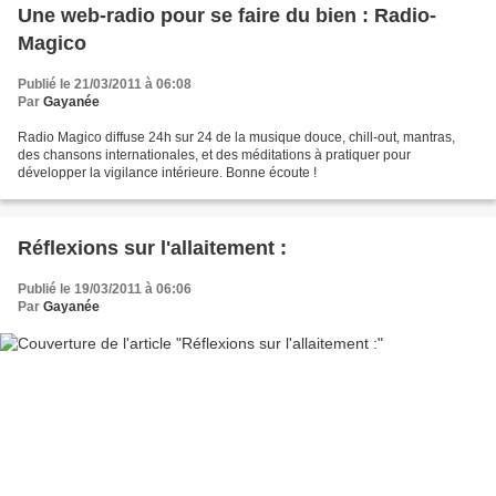
Une web-radio pour se faire du bien : Radio-
Magico
Publié le 21/03/2011 à 06:08
Par
Gayanée
Radio Magico diffuse 24h sur 24 de la musique douce, chill-out, mantras,
des chansons internationales, et des méditations à pratiquer pour
développer la vigilance intérieure. Bonne écoute !
Réflexions sur l'allaitement :
Publié le 19/03/2011 à 06:06
Par
Gayanée