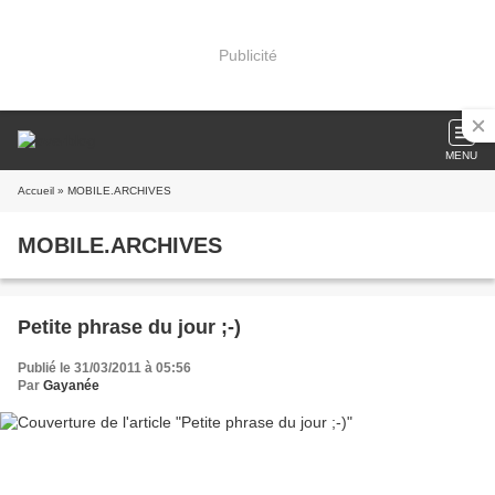
Publicité
MENU
Accueil
» MOBILE.ARCHIVES
MOBILE.ARCHIVES
Petite phrase du jour ;-)
Publié le 31/03/2011 à 05:56
Par
Gayanée