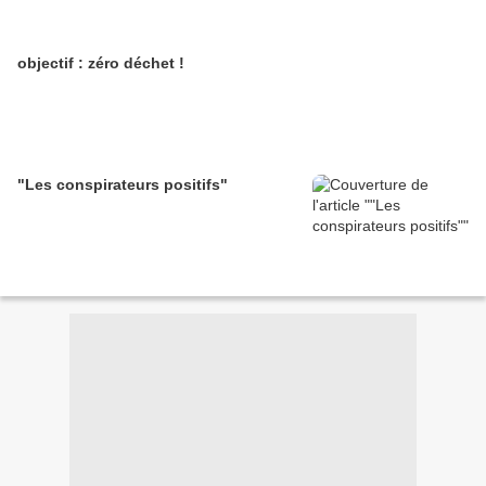
objectif : zéro déchet !
"Les conspirateurs positifs"