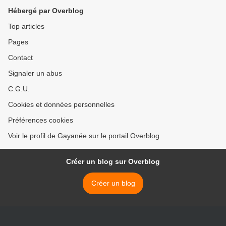
Hébergé par Overblog
Top articles
Pages
Contact
Signaler un abus
C.G.U.
Cookies et données personnelles
Préférences cookies
Voir le profil de Gayanée sur le portail Overblog
Créer un blog sur Overblog
Créer un blog