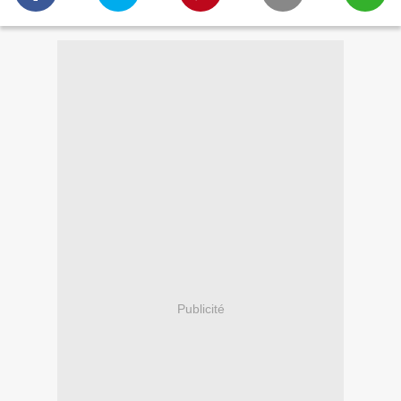
Publicité