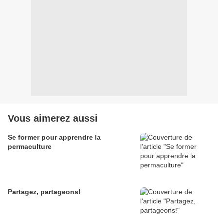
Vous aimerez aussi
Se former pour apprendre la
permaculture
Partagez, partageons!