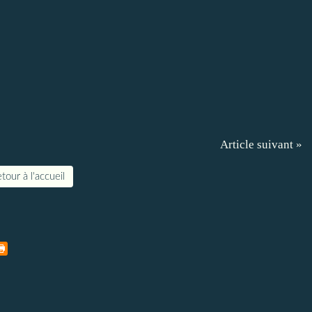
Article suivant »
tour à l'accueil