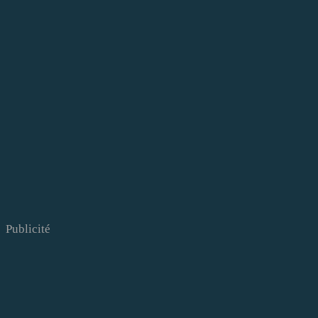
Publicité