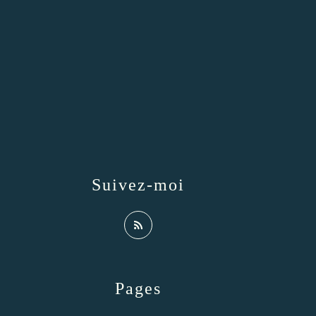
Suivez-moi
Pages