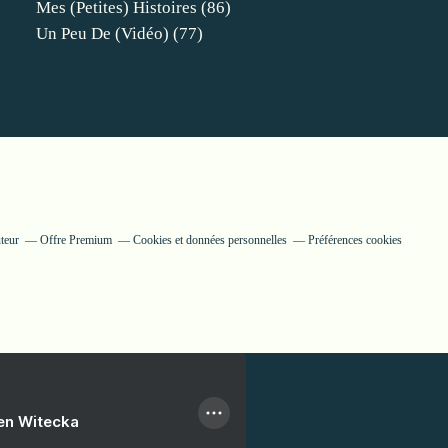
Mes (petites) Histoires
(86)
Un Peu De (vidéo)
(77)
teur
Offre Premium
Cookies et données personnelles
Préférences cookies
ien Witecka