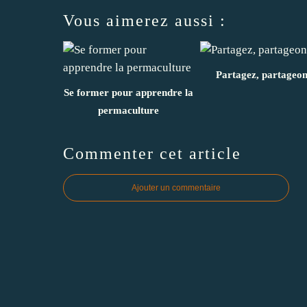
Vous aimerez aussi :
Partagez, partageon
Se former pour apprendre la
permaculture
Commenter cet article
Ajouter un commentaire