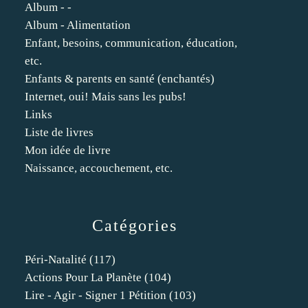
Album - -
Album - Alimentation
Enfant, besoins, communication, éducation,
etc.
Enfants & parents en santé (enchantés)
Internet, oui! Mais sans les pubs!
Links
Liste de livres
Mon idée de livre
Naissance, accouchement, etc.
Catégories
Péri-Natalité
(117)
Actions Pour La Planète
(104)
Lire - Agir - Signer 1 Pétition
(103)