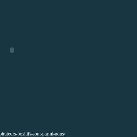
pirateurs-positifs-sont-parmi-nous/