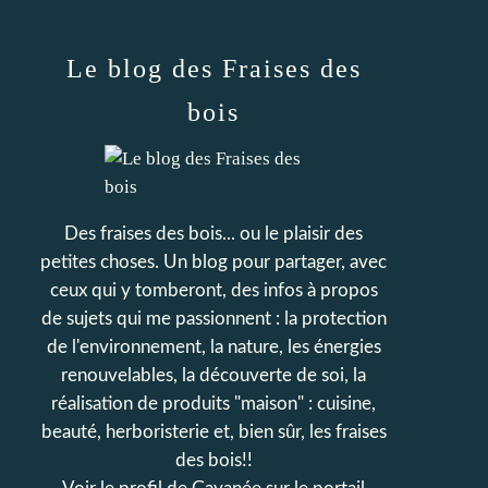
Le blog des Fraises des
bois
Des fraises des bois... ou le plaisir des
petites choses. Un blog pour partager, avec
ceux qui y tomberont, des infos à propos
de sujets qui me passionnent : la protection
de l'environnement, la nature, les énergies
renouvelables, la découverte de soi, la
réalisation de produits "maison" : cuisine,
beauté, herboristerie et, bien sûr, les fraises
des bois!!