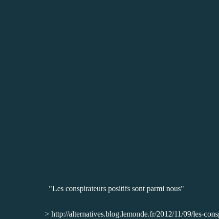
"Les conspirateurs positifs sont parmi nous"
>
http://alternatives.blog.lemonde.fr/2012/11/09/les-cons