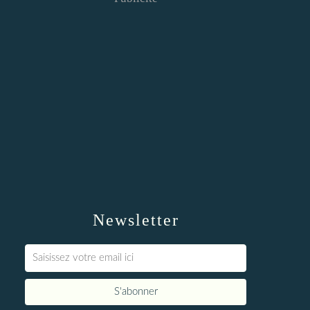
Newsletter