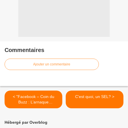
Commentaires
Ajouter un commentaire
< "Facebook – Coin du
C'est quoi, un SEL? >
Buzz : L’arnaque
phénomène du moment!"
Hébergé par Overblog