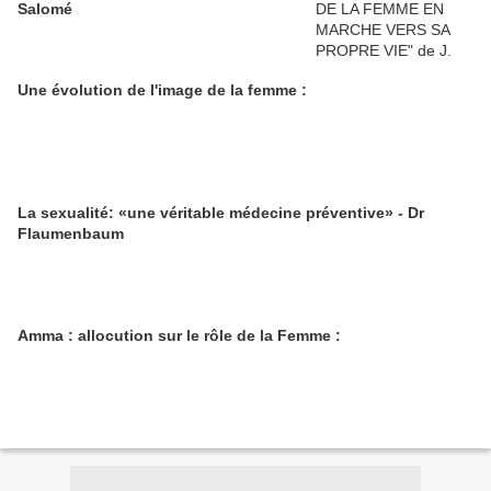
Salomé
Une évolution de l'image de la femme :
La sexualité: «une véritable médecine préventive» - Dr
Flaumenbaum
Amma : allocution sur le rôle de la Femme :