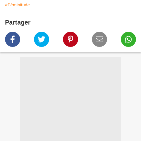
#Féminitude
Partager