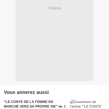
Publicité
Vous aimerez aussi
"LE CONTE DE LA FEMME EN
MARCHE VERS SA PROPRE VIE" de J.