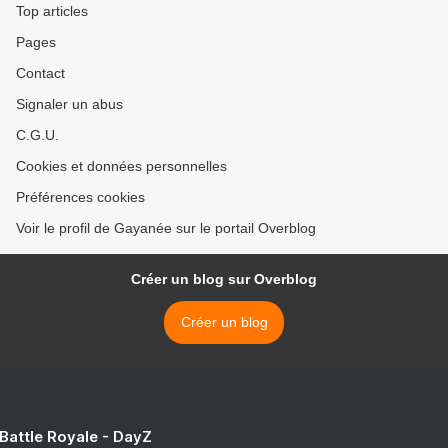
Top articles
Pages
Contact
Signaler un abus
C.G.U.
Cookies et données personnelles
Préférences cookies
Voir le profil de Gayanée sur le portail Overblog
Créer un blog sur Overblog
Créer un blog
 Battle Royale - DayZ