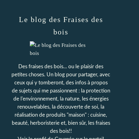
Le blog des Fraises des
bois
Des fraises des bois... ou le plaisir des
petites choses. Un blog pour partager, avec
ceux qui y tomberont, des infos à propos
de sujets qui me passionnent : la protection
de l'environnement, la nature, les énergies
renouvelables, la découverte de soi, la
réalisation de produits "maison" : cuisine,
beauté, herboristerie et, bien sûr, les fraises
des bois!!