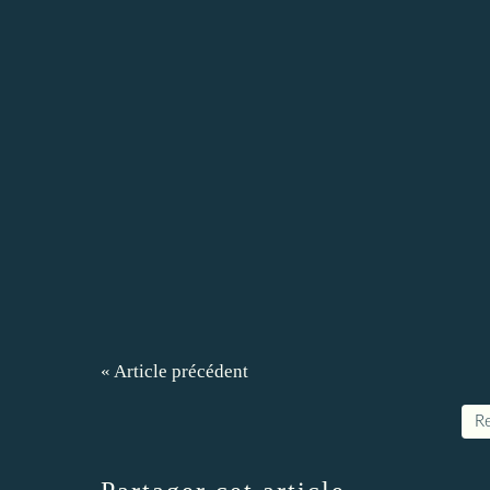
« Article précédent
Re