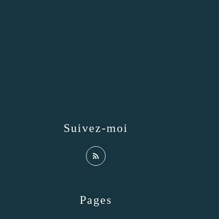
Suivez-moi
Pages