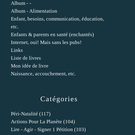
Album - -
Album - Alimentation
Enfant, besoins, communication, éducation,
etc.
Enfants & parents en santé (enchantés)
Internet, oui! Mais sans les pubs!
Links
Liste de livres
Mon idée de livre
Naissance, accouchement, etc.
Catégories
Péri-Natalité
(117)
Actions Pour La Planète
(104)
Lire - Agir - Signer 1 Pétition
(103)