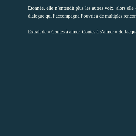
Etonnée, elle n’entendit plus les autres voix, alors elle 
dialogue qui l’accompagna l’ouvrit à de multiples rencon
Extrait de « Contes à aimer. Contes à s’aimer » de Jacq