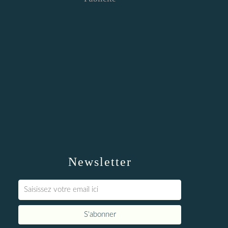
Newsletter