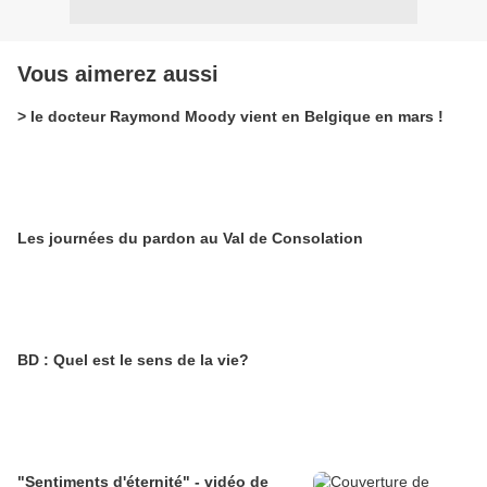
Vous aimerez aussi
> le docteur Raymond Moody vient en Belgique en mars !
Les journées du pardon au Val de Consolation
BD : Quel est le sens de la vie?
"Sentiments d'éternité" - vidéo de