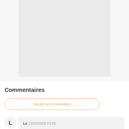
Commentaires
Ajouter un commentaire
L
Lo
15/08/2008 23:45