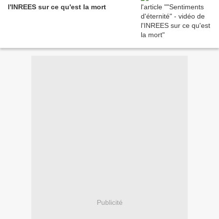
l'INREES sur ce qu'est la mort
Publicité