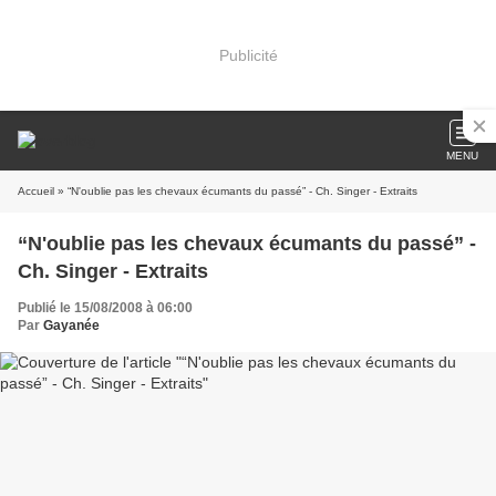
Publicité
MENU
Accueil
» “N'oublie pas les chevaux écumants du passé” - Ch. Singer - Extraits
“N'oublie pas les chevaux écumants du passé” -
Ch. Singer - Extraits
Publié le 15/08/2008 à 06:00
Par
Gayanée