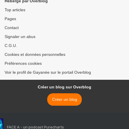
Hébergé par Overblog
Top articles
Pages
Contact
Signaler un abus
C.G.U.
Cookies et données personnelles
Préférences cookies
Voir le profil de Gayanée sur le portail Overblog
Créer un blog sur Overblog
Créer un blog
FACE A - un podcast Purecharts