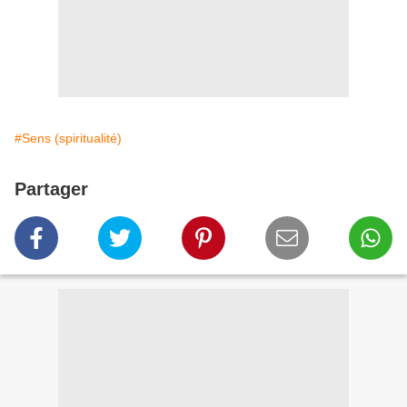
#Sens (spiritualité)
Partager