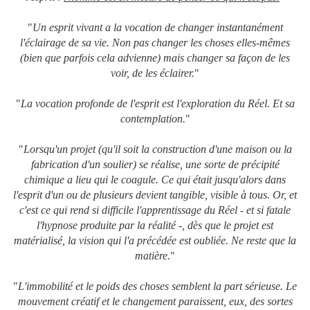
"
Un esprit vivant a la vocation de changer instantanément
l'éclairage de sa vie. Non pas changer les choses elles-mêmes
(bien que parfois cela advienne) mais changer sa façon de les
voir, de les éclairer.
"
"
La vocation profonde de l'esprit est l'exploration du Réel. Et sa
contemplation.
"
"
Lorsqu'un projet (qu'il soit la construction d'une maison ou la
fabrication d'un soulier) se réalise, une sorte de précipité
chimique a lieu qui le coagule. Ce qui était jusqu'alors dans
l'esprit d'un ou de plusieurs devient tangible, visible à tous. Or, et
c'est ce qui rend si difficile l'apprentissage du Réel - et si fatale
l'hypnose produite par la réalité -, dès que le projet est
matérialisé, la vision qui l'a précédée est oubliée. Ne reste que la
matière.
"
"
L'immobilité et le poids des choses semblent la part sérieuse. Le
mouvement créatif et le changement paraissent, eux, des sortes