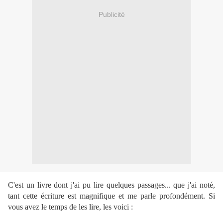
Publicité
C'est un livre dont j'ai pu lire quelques passages... que j'ai noté,
tant cette écriture est magnifique et me parle profondément. Si
vous avez le temps de les lire, les voici :