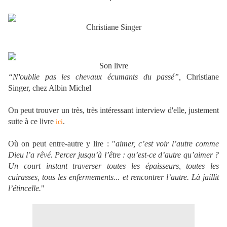
Christiane Singer
Son livre
“N'oublie pas les chevaux écumants du passé”,
Christiane
Singer, chez Albin Michel
On peut trouver un très, très intéressant interview d'elle, justement
suite à ce livre
.
ici
Où on peut entre-autre y lire : "
aimer, c’est voir l’autre comme
Dieu l’a rêvé
. Percer jusqu’à l’être : qu’est-ce d’autre qu’aimer ?
Un court instant traverser toutes les épaisseurs, toutes les
cuirasses, tous les enfermements... et rencontrer l’autre. Là jaillit
l’étincelle.
"