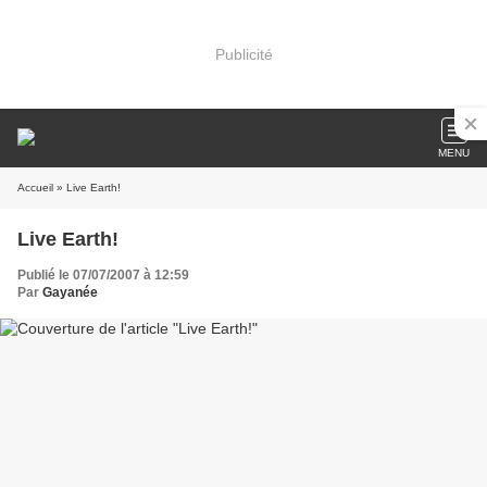
Publicité
MENU
Accueil
» Live Earth!
Live Earth!
Publié le 07/07/2007 à 12:59
Par
Gayanée