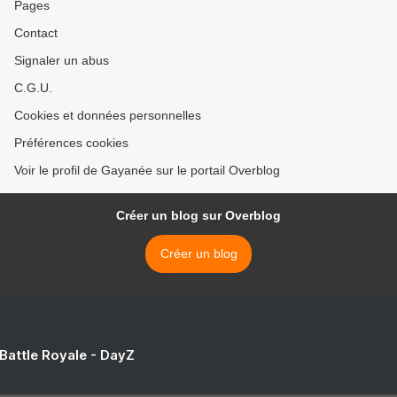
Pages
Contact
Signaler un abus
C.G.U.
Cookies et données personnelles
Préférences cookies
Voir le profil de Gayanée sur le portail Overblog
Créer un blog sur Overblog
Créer un blog
 Battle Royale - DayZ