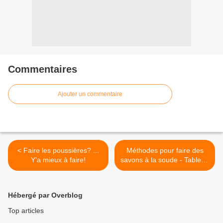
Commentaires
Ajouter un commentaire
< Faire les poussières? ...
Méthodes pour faire des
Y'a mieux à faire!
savons à la soude - Tableau
récapitulatif >
Hébergé par Overblog
Top articles