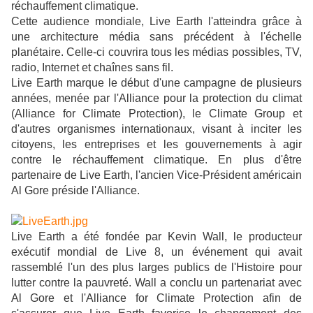
réchauffement climatique.
Cette audience mondiale, Live Earth l'atteindra grâce à
une architecture média sans précédent à l'échelle
planétaire. Celle-ci couvrira tous les médias possibles, TV,
radio, Internet et chaînes sans fil.
Live Earth marque le début d'une campagne de plusieurs
années, menée par l'Alliance pour la protection du climat
(Alliance for Climate Protection), le Climate Group et
d'autres organismes internationaux, visant à inciter les
citoyens, les entreprises et les gouvernements à agir
contre le réchauffement climatique. En plus d'être
partenaire de Live Earth, l'ancien Vice-Président américain
Al Gore préside l'Alliance.
Live Earth a été fondée par Kevin Wall, le producteur
exécutif mondial de Live 8, un événement qui avait
rassemblé l'un des plus larges publics de l'Histoire pour
lutter contre la pauvreté. Wall a conclu un partenariat avec
Al Gore et l'Alliance for Climate Protection afin de