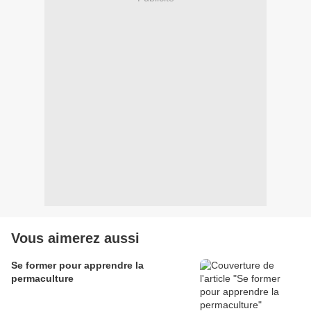
Vous aimerez aussi
Se former pour apprendre la
permaculture