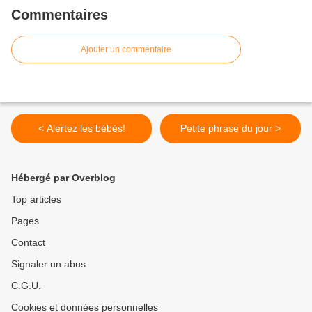
Commentaires
Ajouter un commentaire
< Alertez les bébés!
Petite phrase du jour >
Hébergé par Overblog
Top articles
Pages
Contact
Signaler un abus
C.G.U.
Cookies et données personnelles