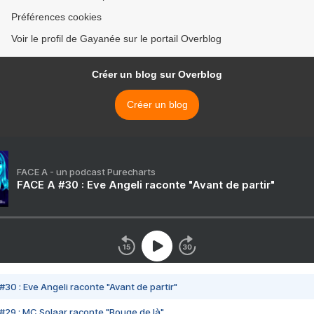
Préférences cookies
Voir le profil de Gayanée sur le portail Overblog
Créer un blog sur Overblog
Créer un blog
FACE A - un podcast Purecharts
FACE A #30 : Eve Angeli raconte "Avant de partir"
#30 : Eve Angeli raconte "Avant de partir"
#29 : MC Solaar raconte "Bouge de là"