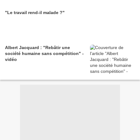
"Le travail rend-il malade ?"
Albert Jacquard : "Rebâtir une
société humaine sans compétition" -
vidéo