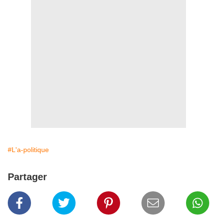
#L'a-politique
Partager