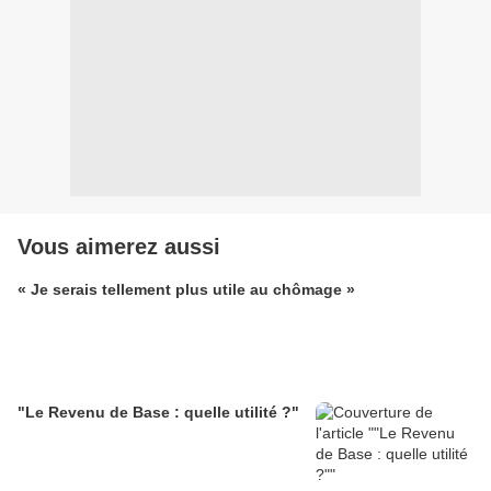
Vous aimerez aussi
« Je serais tellement plus utile au chômage »
"Le Revenu de Base : quelle utilité ?"