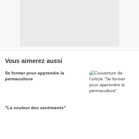
Vous aimerez aussi
Se former pour apprendre la
permaculture
"La couleur des sentiments"