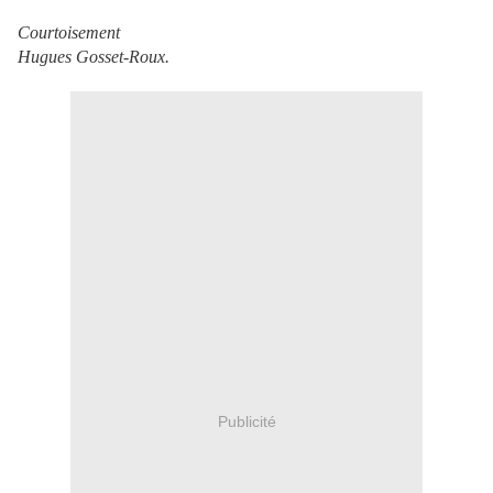
Courtoisement
Hugues Gosset-Roux.
Publicité