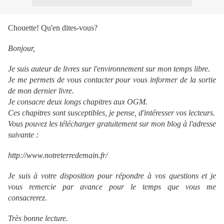
Chouette! Qu'en dites-vous?
Bonjour,
Je suis auteur de livres sur l'environnement sur mon temps libre.
Je me permets de vous contacter pour vous informer de la sortie
de mon dernier livre.
Je consacre deux longs chapitres aux OGM.
Ces chapitres sont susceptibles, je pense, d'intéresser vos lecteurs.
Vous pouvez les télécharger gratuitement sur mon blog à l'adresse
suivante :
http://www.notreterredemain.fr/
Je suis à votre disposition pour répondre à vos questions et je
vous remercie par avance pour le temps que vous me
consacrerez.
Très bonne lecture.