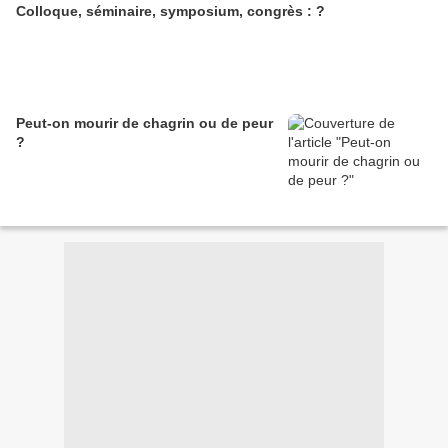
Colloque, séminaire, symposium, congrès : ?
Peut-on mourir de chagrin ou de peur
?