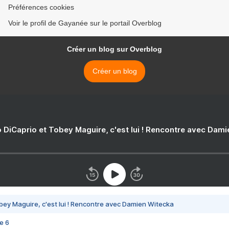
Préférences cookies
Voir le profil de Gayanée sur le portail Overblog
Créer un blog sur Overblog
Créer un blog
 DiCaprio et Tobey Maguire, c'est lui ! Rencontre avec Dam
bey Maguire, c'est lui ! Rencontre avec Damien Witecka
e 6