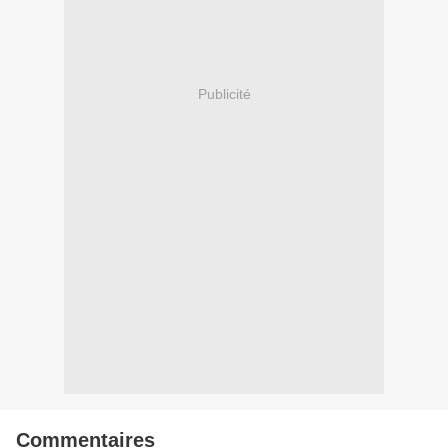
Publicité
Commentaires