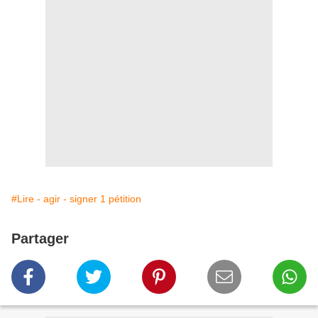
#Lire - agir - signer 1 pétition
Partager