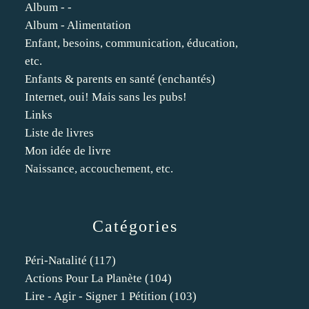
Album - -
Album - Alimentation
Enfant, besoins, communication, éducation,
etc.
Enfants & parents en santé (enchantés)
Internet, oui! Mais sans les pubs!
Links
Liste de livres
Mon idée de livre
Naissance, accouchement, etc.
Catégories
Péri-Natalité
(117)
Actions Pour La Planète
(104)
Lire - Agir - Signer 1 Pétition
(103)