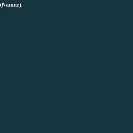
 (Namur).