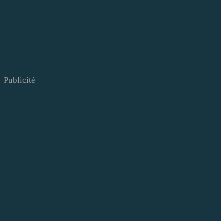
Publicité