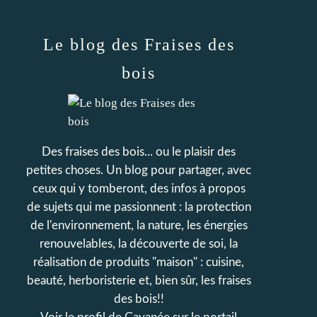
Le blog des Fraises des
bois
Des fraises des bois... ou le plaisir des
petites choses. Un blog pour partager, avec
ceux qui y tomberont, des infos à propos
de sujets qui me passionnent : la protection
de l'environnement, la nature, les énergies
renouvelables, la découverte de soi, la
réalisation de produits "maison" : cuisine,
beauté, herboristerie et, bien sûr, les fraises
des bois!!