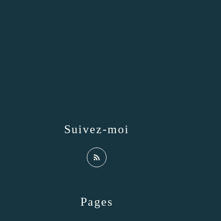
Suivez-moi
Pages