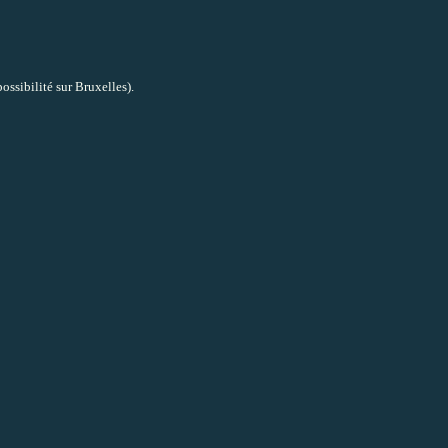
possibilité sur Bruxelles)
.