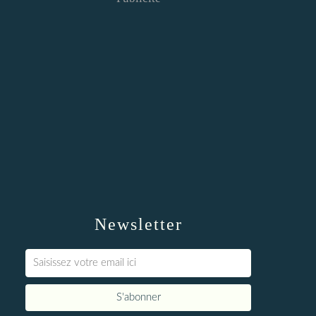
Newsletter