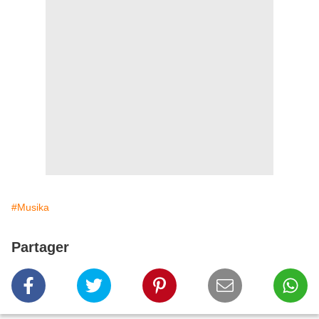
#Musika
Partager