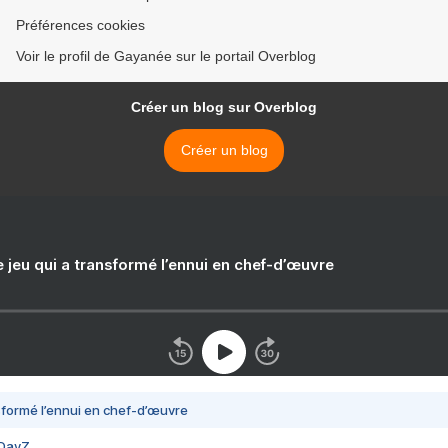
Préférences cookies
Voir le profil de Gayanée sur le portail Overblog
Créer un blog sur Overblog
Créer un blog
e jeu qui a transformé l’ennui en chef-d’œuvre
nsformé l’ennui en chef-d’œuvre
 DayZ