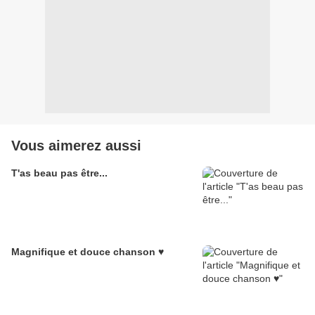
Vous aimerez aussi
T'as beau pas être...
Magnifique et douce chanson ♥