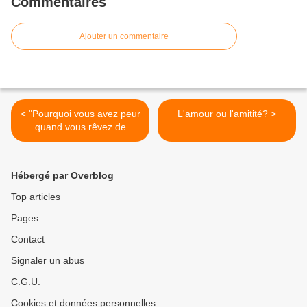
Commentaires
Ajouter un commentaire
< "Pourquoi vous avez peur
L'amour ou l'amitité? >
quand vous rêvez de
changement"
Hébergé par Overblog
Top articles
Pages
Contact
Signaler un abus
C.G.U.
Cookies et données personnelles