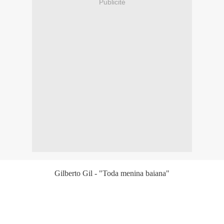
Publicité
Gilberto Gil - "Toda menina baiana"