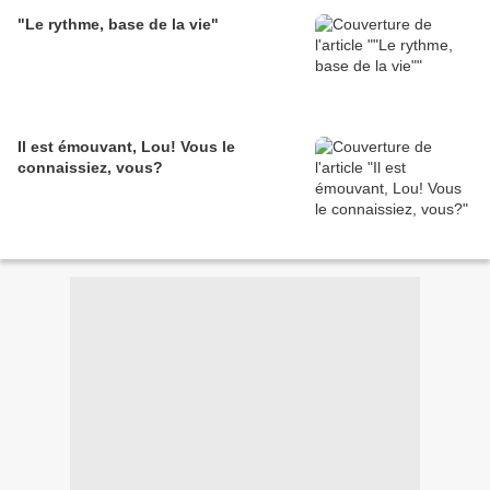
"Le rythme, base de la vie"
Il est émouvant, Lou! Vous le
connaissiez, vous?