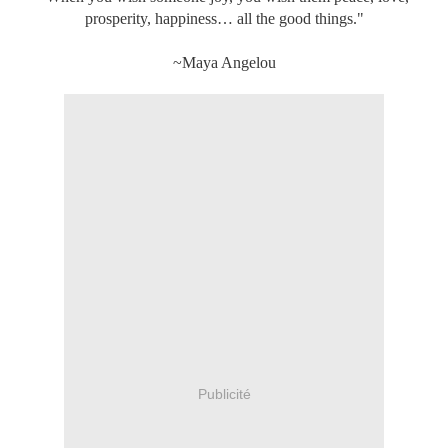
prosperity, happiness… all the good things."
~Maya Angelou
Publicité