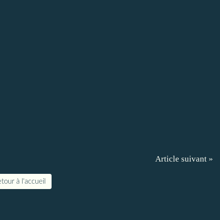
Article suivant »
tour à l'accueil