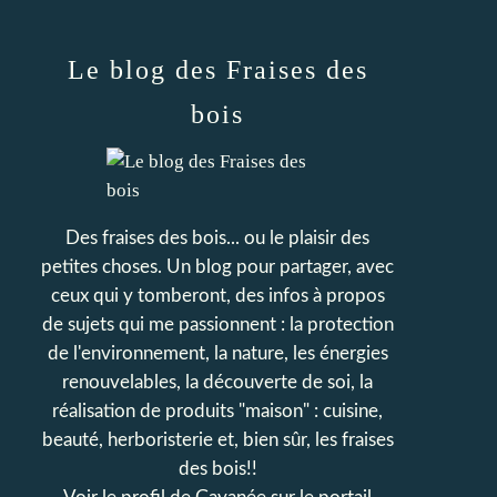
Le blog des Fraises des
bois
Des fraises des bois... ou le plaisir des
petites choses. Un blog pour partager, avec
ceux qui y tomberont, des infos à propos
de sujets qui me passionnent : la protection
de l'environnement, la nature, les énergies
renouvelables, la découverte de soi, la
réalisation de produits "maison" : cuisine,
beauté, herboristerie et, bien sûr, les fraises
des bois!!