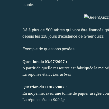
planté.
Déjà plus de 500 arbres qui vont être financés
depuis les 118 jours d'existence de Greenquizz!
Exemple de questions posées :
Question du 03/07/2007 :
A partir de quelle ressource est fabriquée la majori
La réponse était :
Les arbres
Question du 11/07/2007 :
En moyenne, avec une tonne de papier usagée com
La réponse était :
900 kg