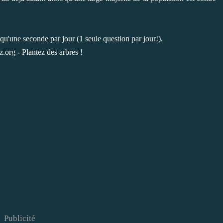
d qu'une seconde par jour (1 seule question par jour!).
Publicité