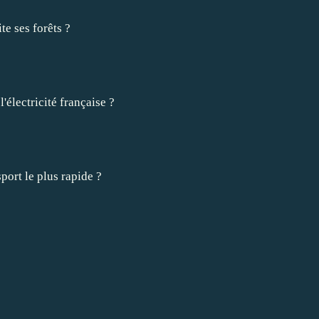
te ses forêts ?
'électricité française ?
port le plus rapide ?