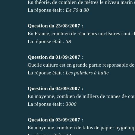
En théorie, de combien de mètres le niveau marin s'
La réponse était :
De 70 à 80
Question du 23/08/2007 :
En France, combien de réacteurs nucléaires sont-i
La réponse était :
58
Question du 01/09/2007 :
Quelle culture est en grande partie responsable de
La réponse était :
Les palmiers à huile
Question du 04/09/2007 :
En moyenne, combien de milliers de tonnes de couc
La réponse était :
3000
Question du 03/09/2007 :
En moyenne, combien de kilos de papier hygiéni