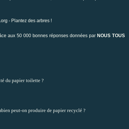
 grâce aux 50 000 bonnes réponses données par
NOUS TOUS
té du papier toilette ?
bien peut-on produire de papier recyclé ?