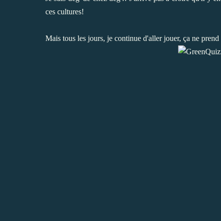
ces cultures!
Mais tous les jours, je continue d'aller jouer, ça ne pren