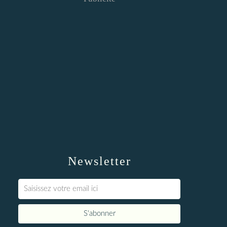
Newsletter