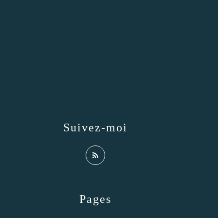
Suivez-moi
Pages