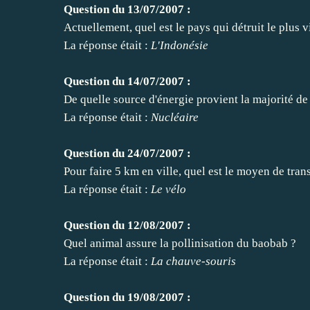
Question du 13/07/2007 :
Actuellement, quel est le pays qui détruit le plus vi
La réponse était :
L'Indonésie
Question du 14/07/2007 :
De quelle source d'énergie provient la majorité de l
La réponse était :
Nucléaire
Question du 24/07/2007 :
Pour faire 5 km en ville, quel est le moyen de trans
La réponse était :
Le vélo
Question du 12/08/2007 :
Quel animal assure la pollinisation du baobab ?
La réponse était :
La chauve-souris
Question du 19/08/2007 :