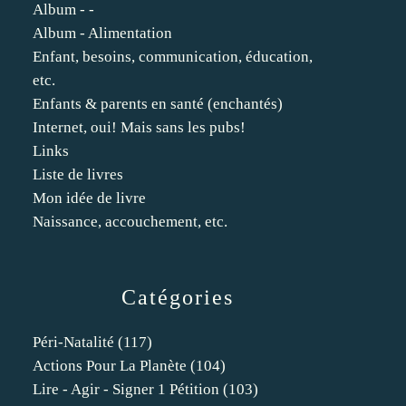
Album - -
Album - Alimentation
Enfant, besoins, communication, éducation,
etc.
Enfants & parents en santé (enchantés)
Internet, oui! Mais sans les pubs!
Links
Liste de livres
Mon idée de livre
Naissance, accouchement, etc.
Catégories
Péri-Natalité
(117)
Actions Pour La Planète
(104)
Lire - Agir - Signer 1 Pétition
(103)