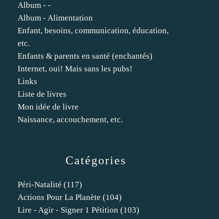
Album - -
Album - Alimentation
Enfant, besoins, communication, éducation,
etc.
Enfants & parents en santé (enchantés)
Internet, oui! Mais sans les pubs!
Links
Liste de livres
Mon idée de livre
Naissance, accouchement, etc.
Catégories
Péri-Natalité
(117)
Actions Pour La Planète
(104)
Lire - Agir - Signer 1 Pétition
(103)