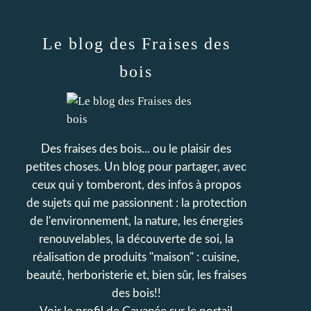
Le blog des Fraises des
bois
Des fraises des bois... ou le plaisir des
petites choses. Un blog pour partager, avec
ceux qui y tomberont, des infos à propos
de sujets qui me passionnent : la protection
de l'environnement, la nature, les énergies
renouvelables, la découverte de soi, la
réalisation de produits "maison" : cuisine,
beauté, herboristerie et, bien sûr, les fraises
des bois!!