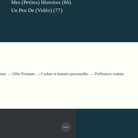
Mes (petites) Histoires
(86)
Un Peu De (vidéo)
(77)
teur
Offre Premium
Cookies et données personnelles
Préférences cookies