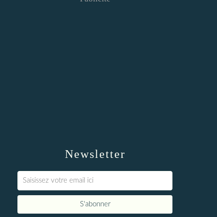
Newsletter