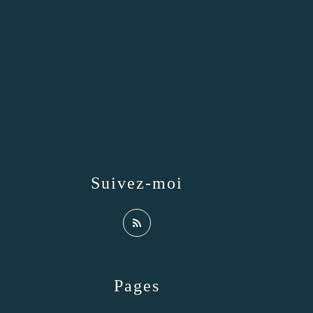
Suivez-moi
Pages