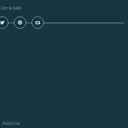
Lire la suite
Publicité